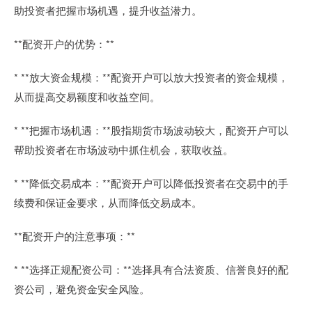
助投资者把握市场机遇，提升收益潜力。
**配资开户的优势：**
* **放大资金规模：**配资开户可以放大投资者的资金规模，
从而提高交易额度和收益空间。
* **把握市场机遇：**股指期货市场波动较大，配资开户可以
帮助投资者在市场波动中抓住机会，获取收益。
* **降低交易成本：**配资开户可以降低投资者在交易中的手
续费和保证金要求，从而降低交易成本。
**配资开户的注意事项：**
* **选择正规配资公司：**选择具有合法资质、信誉良好的配
资公司，避免资金安全风险。