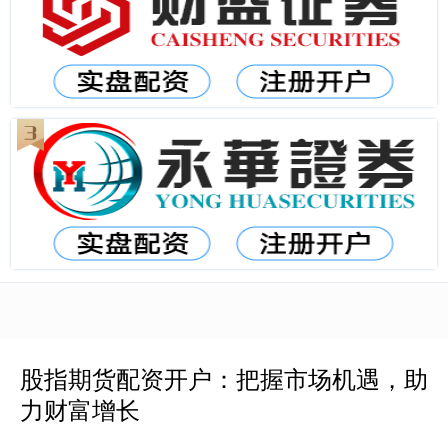
股指期货配资开户：把握市场机遇，助
力财富增长