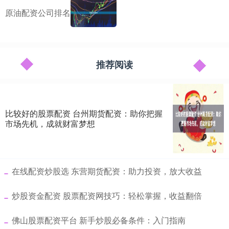
原油配资公司排名
推荐阅读
比较好的股票配资 台州期货配资：助你把握
市场先机，成就财富梦想
​在线配资炒股选 东营期货配资：助力投资，放大收益
​炒股资金配资 股票配资网技巧：轻松掌握，收益翻倍
​佛山股票配资平台 新手炒股必备条件：入门指南