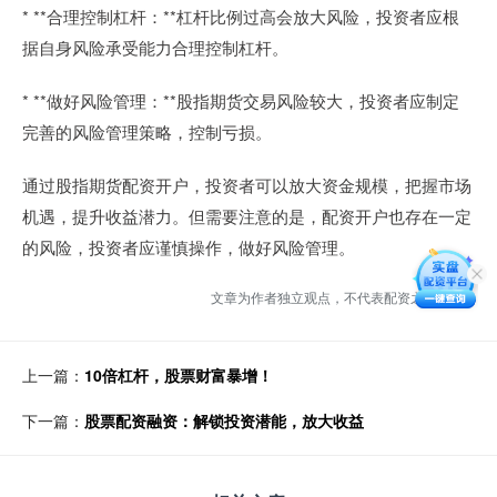
* **合理控制杠杆：**杠杆比例过高会放大风险，投资者应根
据自身风险承受能力合理控制杠杆。
* **做好风险管理：**股指期货交易风险较大，投资者应制定
完善的风险管理策略，控制亏损。
通过股指期货配资开户，投资者可以放大资金规模，把握市场
机遇，提升收益潜力。但需要注意的是，配资开户也存在一定
的风险，投资者应谨慎操作，做好风险管理。
文章为作者独立观点，不代表配资之家观点
上一篇：
10倍杠杆，股票财富暴增！
下一篇：
股票配资融资：解锁投资潜能，放大收益