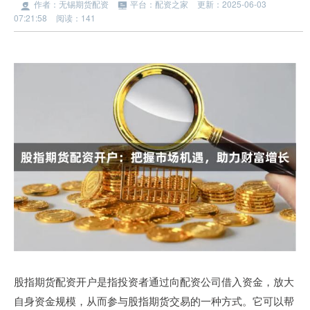
作者：无锡期货配资
平台：配资之家
更新：2025-06-03
07:21:58
阅读：141
股指期货配资开户是指投资者通过向配资公司借入资金，放大
自身资金规模，从而参与股指期货交易的一种方式。它可以帮