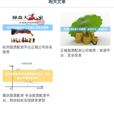
相关文章
杭州股票配资平台正规公司排名
正规股票配资公司推荐：靠谱平
推荐
台，安全投资
重庆股票配资 专业股票配资平
台，助你轻松实现财富梦想