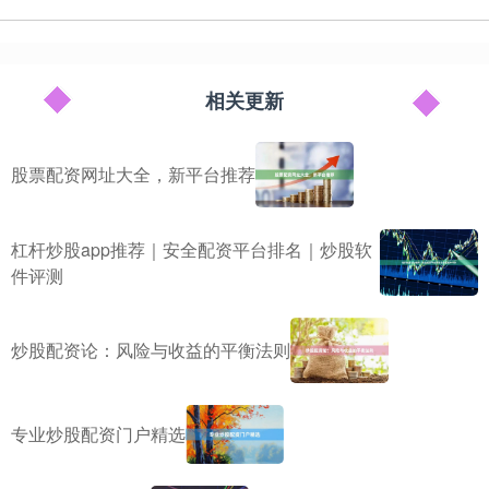
相关更新
股票配资网址大全，新平台推荐
杠杆炒股app推荐｜安全配资平台排名｜炒股软
件评测
炒股配资论：风险与收益的平衡法则
专业炒股配资门户精选