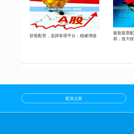
最新股票配
炒股配资，选择靠谱平台，稳健增值
易，放大
配资之家