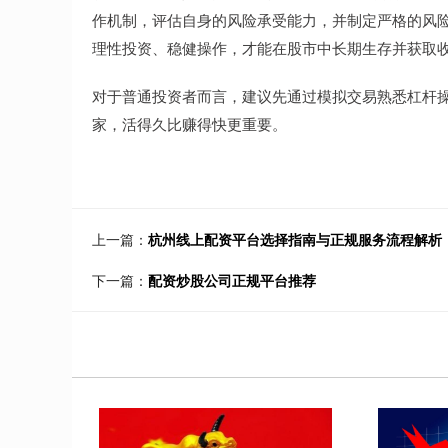
作机制，评估自身的风险承受能力，并制定严格的风
理性投资、稳健操作，才能在股市中长期生存并获取
对于普通投资者而言，建议先通过模拟交易熟悉杠杆
家，活得久比赚得快更重要。
上一篇：
杭州线上配资平台选择指南与正规服务流程解析
下一篇：
配资炒股公司正规平台推荐