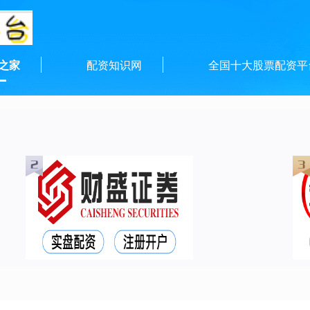
之家
配资知识网
全国十大股票配资平