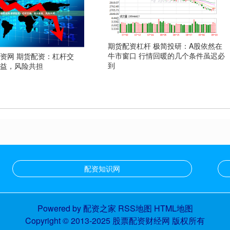
期货配资杠杆 极简投研：A股依然在
牛市窗口 行情回暖的几个条件虽迟必
资网 期货配资：杠杆交
到
收益，风险共担
配资知识网
Powered by
配资之家
RSS地图
HTML地图
Copyright
© 2013-2025
股票配资财经网
版权所有