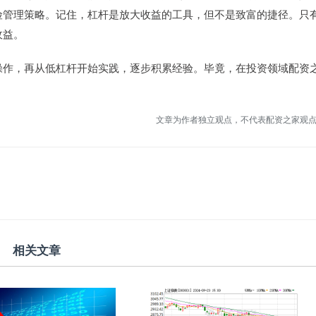
险管理策略。记住，杠杆是放大收益的工具，但不是致富的捷径。只
收益。
操作，再从低杠杆开始实践，逐步积累经验。毕竟，在投资领域配资
文章为作者独立观点，不代表配资之家观
相关文章