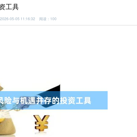
资工具
26-05-05 11:16:32
阅读：100