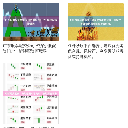
广东股票配资公司 资深炒股配
杠杆炒股平台选择，建议优先考
资门户：解锁配资新境界
虑合规、风控严、利率透明的券
商或持牌机构。