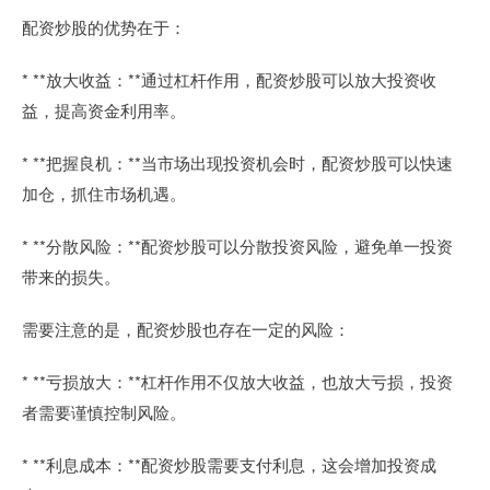
配资炒股的优势在于：
* **放大收益：**通过杠杆作用，配资炒股可以放大投资收
益，提高资金利用率。
* **把握良机：**当市场出现投资机会时，配资炒股可以快速
加仓，抓住市场机遇。
* **分散风险：**配资炒股可以分散投资风险，避免单一投资
带来的损失。
需要注意的是，配资炒股也存在一定的风险：
* **亏损放大：**杠杆作用不仅放大收益，也放大亏损，投资
者需要谨慎控制风险。
* **利息成本：**配资炒股需要支付利息，这会增加投资成