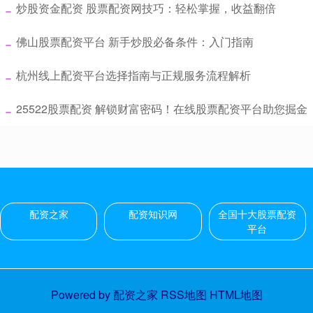
​炒股资金配资 股票配资网技巧：轻松掌握，收益翻倍
​佛山股票配资平台 新手炒股必备条件：入门指南
​杭州线上配资平台选择指南与正规服务流程解析
​25522股票配资 解锁财富密码！在线股票配资平台助您掘金
配资之家
配资知识网
全国十大股票配资
平台
Powered by
配资之家
RSS地图
HTML地图