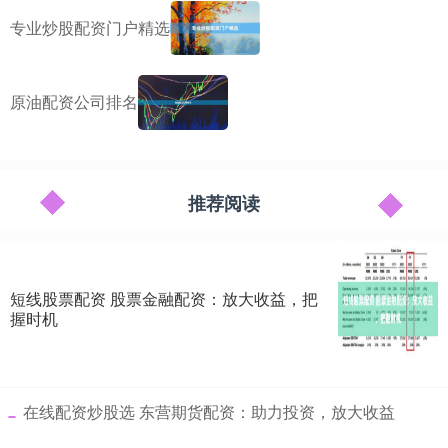
专业炒股配资门户精选
原油配资公司排名
推荐阅读
短线股票配资 股票金融配资：放大收益，把
握时机
​在线配资炒股选 东营期货配资：助力投资，放大收益