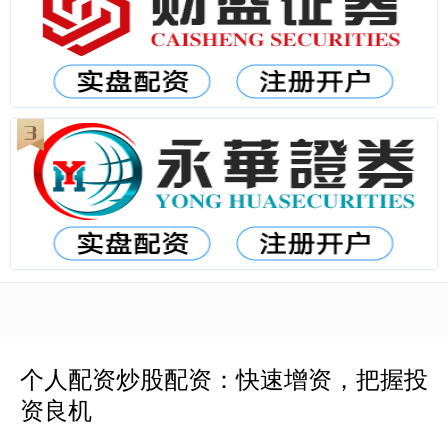
个人配资炒股配资：快速增资，把握投
资良机