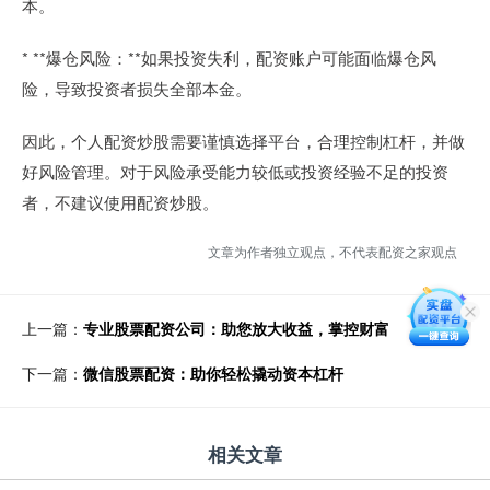
本。
* **爆仓风险：**如果投资失利，配资账户可能面临爆仓风
险，导致投资者损失全部本金。
因此，个人配资炒股需要谨慎选择平台，合理控制杠杆，并做
好风险管理。对于风险承受能力较低或投资经验不足的投资
者，不建议使用配资炒股。
文章为作者独立观点，不代表配资之家观点
上一篇：
专业股票配资公司：助您放大收益，掌控财富
下一篇：
微信股票配资：助你轻松撬动资本杠杆
相关文章