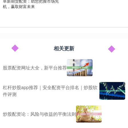
阜新期货配资：助您把握市场先
机，赢取财富未来
相关更新
股票配资网址大全，新平台推荐
杠杆炒股app推荐｜安全配资平台排名｜炒股软
件评测
炒股配资论：风险与收益的平衡法则