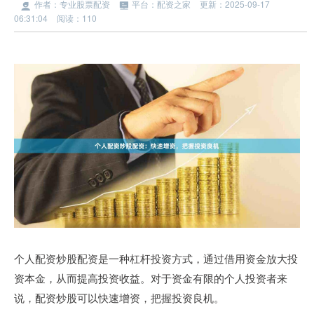
作者：专业股票配资
平台：配资之家
更新：2025-09-17
06:31:04
阅读：110
个人配资炒股配资是一种杠杆投资方式，通过借用资金放大投
资本金，从而提高投资收益。对于资金有限的个人投资者来
说，配资炒股可以快速增资，把握投资良机。