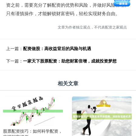
资之前，需要充分了解配资的优势和风险，并做好风险管理。
只有谨慎操作，才能解锁财富密码，轻松实现财务自由。
文章为作者独立观点，不代表配资之家观点
上一篇：
配资做股：高收益背后的风险与机遇
下一篇：
一家天下股票配资：助您财富倍增，成就投资梦想
相关文章
股票配资技巧：如何科学配资，