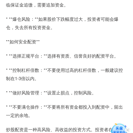
临保证金追缴，需要追加资金。
* **爆仓风险：**如果股价下跌幅度过大，投资者可能会爆
仓，失去所有投资资金。
**如何安全配资**
* **选择正规平台：**选择有资质、信誉良好的配资平台。
* **控制杠杆倍数：**不要使用过高的杠杆倍数，一般建议控
制在1-3倍以内。
* **做好风险管理：**设置止损点，控制风险。
* **不要满仓操作：**不要将所有资金都投入到配资中，留出
一定的余地。
炒股配资是一种高风险、高收益的投资方式。投资者在进行配