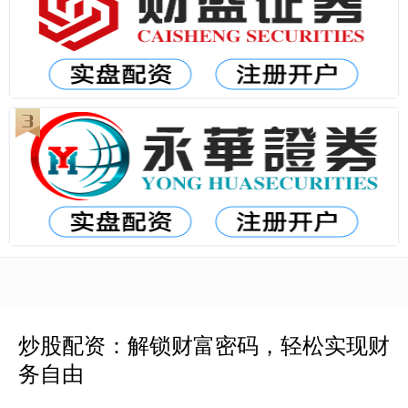
炒股配资：解锁财富密码，轻松实现财
务自由