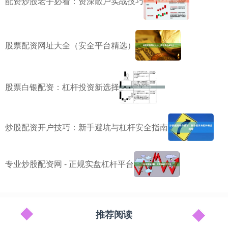
配资炒股老手必看：资深散户实战技巧
股票配资网址大全（安全平台精选）
股票白银配资：杠杆投资新选择
炒股配资开户技巧：新手避坑与杠杆安全指南
专业炒股配资网 - 正规实盘杠杆平台
推荐阅读