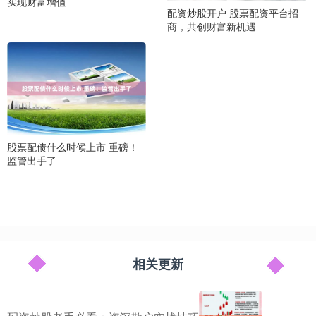
实现财富增值
配资炒股开户 股票配资平台招
商，共创财富新机遇
股票配债什么时候上市 重磅！
监管出手了
相关更新