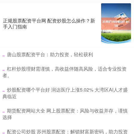
正规股票配资平台网 配资炒股怎么操作？新
手入门指南
​唐山股票配资平台：助力投资，轻松获利
​杠杆炒股理财需谨慎，高收益伴随高风险，适合专业投资
者。
​炒股配资哪个平台好 润达医疗上涨5.02% 大湾区AI人才盛
典临近
​期货配资网站大全 网上股票配资：风险与收益并存，谨慎
选择
​配资公司炒股 苏州股票配资：解锁财富新密码，助力投资