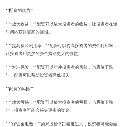
**配资的优势**
* **放大收益：**配资可以放大投资者的收益，让投资者在短
时间内获得更高的回报。
* **提高资金利用率：**配资可以提高投资者的资金利用率，
让投资者用更少的资金撬动更大的收益。
* **对冲风险：**配资可以对冲投资者的风险，当股价下跌
时，配资可以帮助投资者降低损失。
**配资的风险**
* **放大亏损：**配资可以放大投资者的亏损，当股价下跌
时，投资者可能会损失更多的资金。
* **保证金追缴：**如果股价下跌幅度过大，投资者可能会面