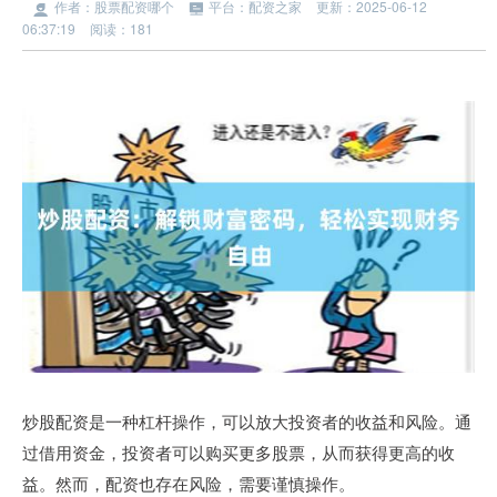
作者：股票配资哪个
平台：配资之家
更新：2025-06-12
06:37:19
阅读：181
炒股配资是一种杠杆操作，可以放大投资者的收益和风险。通
过借用资金，投资者可以购买更多股票，从而获得更高的收
益。然而，配资也存在风险，需要谨慎操作。