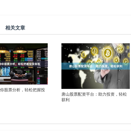
相关文章
助你股票分析，轻松把握投
唐山股票配资平台：助力投资，轻松
获利