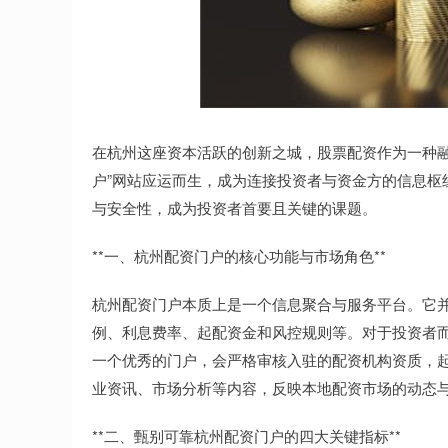
在杭州这座资本活跃的创新之城，股票配资作为一种融
户”网站应运而生，成为连接投资者与资金方的信息枢
与安全性，成为投资者首要且关键的课题。
**一、杭州配资门户的核心功能与市场角色**
杭州配资门户本质上是一个信息聚合与服务平台。它
例、利息费率、起配资金和风控规则等。对于投资者而
一个优秀的门户，会严格审核入驻的配资机构资质，
业资讯、市场分析等内容，反映本地配资市场的动态
**二、甄别可靠杭州配资门户的四大关键指标**