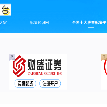
之家
配资知识网
全国十大股票配资平